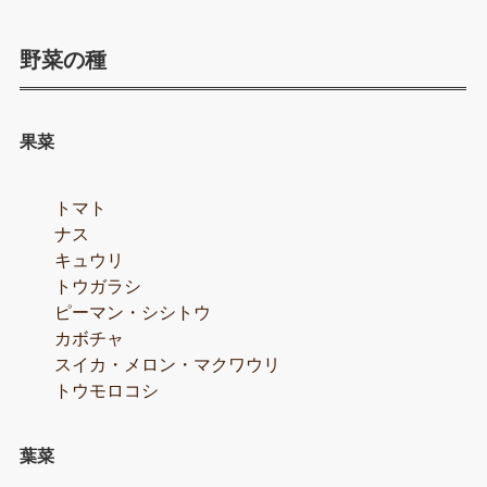
野菜の種
果菜
トマト
ナス
キュウリ
トウガラシ
ピーマン・シシトウ
カボチャ
スイカ・メロン・マクワウリ
トウモロコシ
葉菜