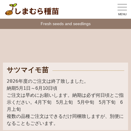
MENU
Fresh seeds and seedlings
サツマイモ苗
2026年度のご注文は終了致しました。
納期5月1日～6月10日頃
ご注文は早めにお願いします。納期は必ず何日頃とご指
示ください。4月下旬 5月上旬 5月中旬 5月下旬 6
月上旬
複数の品種ご注文はできるだけ同梱致しますが、別便に
なることもございます。