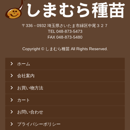
〒336－0932 埼玉県さいたま市緑区中尾３２７
TEL 048-873-5473
FAX 048-873-5480
Copyright © しまむら種苗 All Rights Reserved.
ホーム
会社案内
お買い物方法
カート
お問い合わせ
プライバシーポリシー