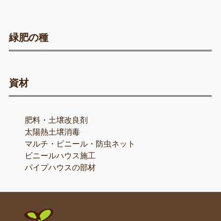
緑肥の種
資材
肥料・土壌改良剤
太陽熱土壌消毒
マルチ・ビニール・防虫ネット
ビニールハウス施工
パイプハウスの部材