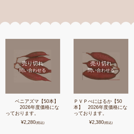
売り切れ
売り切れ
問い合わせる
問い合わせる
ベニアズマ【50本】
ＰＶＰべにはるか【50
2026年度価格にな
本】 2026年度価格にな
っております。
っております。
¥2,280
¥2,380
(税込)
(税込)