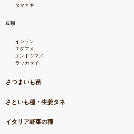
タマネギ
豆類
インゲン
エダマメ
エンドウマメ
ラッカセイ
さつまいも苗
さといも種・生姜タネ
イタリア野菜の種