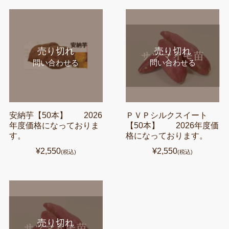
売り切れ
売り切れ
問い合わせる
問い合わせる
安納芋【50本】 2026
ＰＶＰシルクスイート
年度価格になっておりま
【50本】 2026年度価
す。
格になっております。
¥2,550
¥2,550
(税込)
(税込)
売り切れ