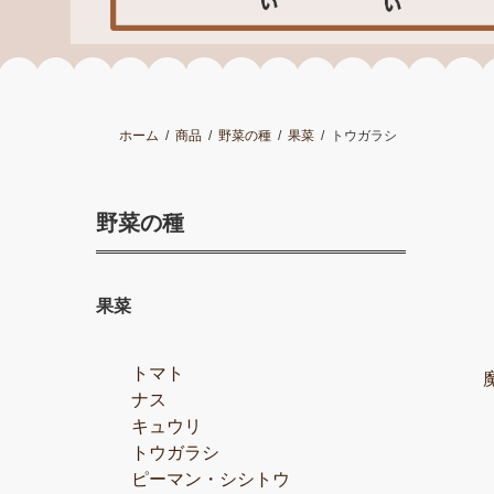
ホーム
商品
野菜の種
果菜
トウガラシ
野菜の種
果菜
トマト
ナス
キュウリ
トウガラシ
ピーマン・シシトウ