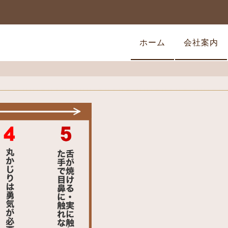
ホーム
会社案内