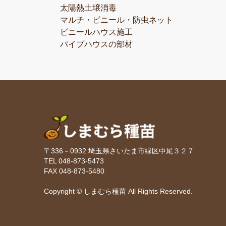
太陽熱土壌消毒
マルチ・ビニール・防虫ネット
ビニールハウス施工
パイプハウスの部材
〒336－0932 埼玉県さいたま市緑区中尾３２７
TEL 048-873-5473
FAX 048-873-5480
Copyright © しまむら種苗 All Rights Reserved.