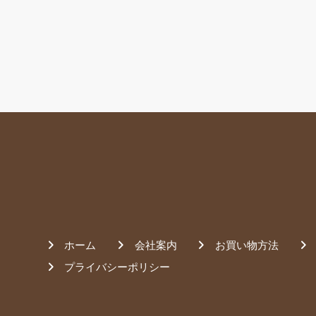
ホーム
会社案内
お買い物方法
プライバシーポリシー