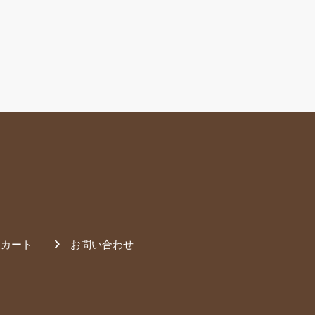
カート
お問い合わせ