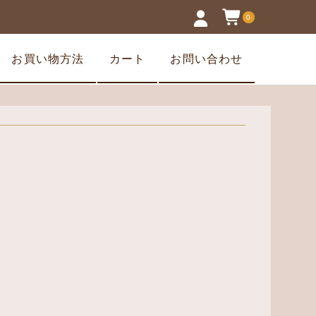
0
お買い物方法
カート
お問い合わせ