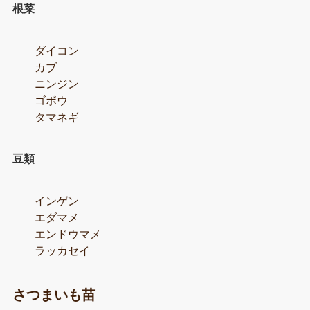
根菜
ダイコン
カブ
ニンジン
ゴボウ
タマネギ
豆類
インゲン
エダマメ
エンドウマメ
ラッカセイ
さつまいも苗