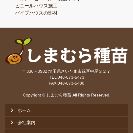
ビニールハウス施工
パイプハウスの部材
〒336－0932 埼玉県さいたま市緑区中尾３２７
TEL 048-873-5473
FAX 048-873-5480
Copyright © しまむら種苗 All Rights Reserved.
ホーム
会社案内