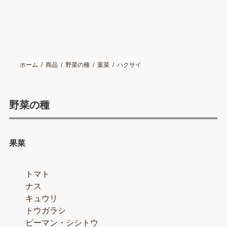
ホーム
商品
野菜の種
葉菜
ハクサイ
野菜の種
果菜
トマト
ナス
キュウリ
トウガラシ
ピーマン・シシトウ