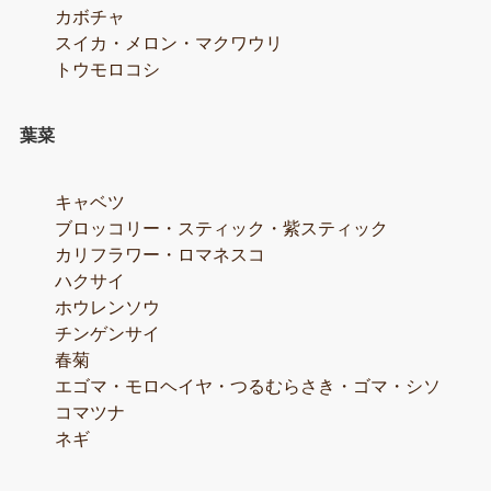
カボチャ
スイカ・メロン・マクワウリ
トウモロコシ
葉菜
キャベツ
ブロッコリー・スティック・紫スティック
カリフラワー・ロマネスコ
ハクサイ
ホウレンソウ
チンゲンサイ
春菊
エゴマ・モロヘイヤ・つるむらさき・ゴマ・シソ
コマツナ
ネギ