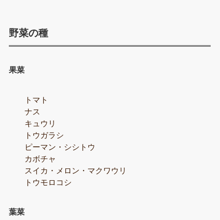
野菜の種
果菜
トマト
ナス
キュウリ
トウガラシ
ピーマン・シシトウ
カボチャ
スイカ・メロン・マクワウリ
トウモロコシ
葉菜