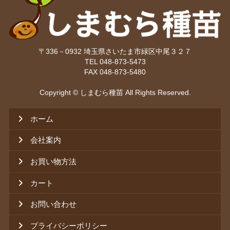
〒336－0932 埼玉県さいたま市緑区中尾３２７
TEL 048-873-5473
FAX 048-873-5480
Copyright © しまむら種苗 All Rights Reserved.
ホーム
会社案内
お買い物方法
カート
お問い合わせ
プライバシーポリシー