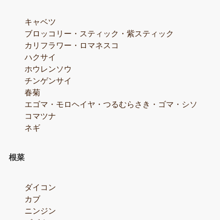
キャベツ
ブロッコリー・スティック・紫スティック
カリフラワー・ロマネスコ
ハクサイ
ホウレンソウ
チンゲンサイ
春菊
エゴマ・モロヘイヤ・つるむらさき・ゴマ・シソ
コマツナ
ネギ
根菜
ダイコン
カブ
ニンジン