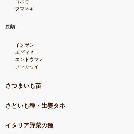
ゴボウ
タマネギ
豆類
インゲン
エダマメ
エンドウマメ
ラッカセイ
さつまいも苗
さといも種・生姜タネ
イタリア野菜の種