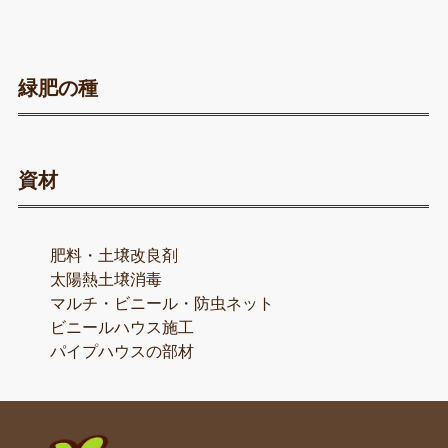
緑肥の種
資材
肥料・土壌改良剤
太陽熱土壌消毒
マルチ・ビニール・防虫ネット
ビニールハウス施工
パイプハウスの部材