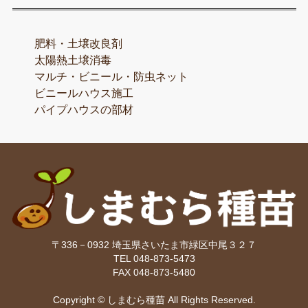
肥料・土壌改良剤
太陽熱土壌消毒
マルチ・ビニール・防虫ネット
ビニールハウス施工
パイプハウスの部材
〒336－0932 埼玉県さいたま市緑区中尾３２７
TEL 048-873-5473
FAX 048-873-5480
Copyright © しまむら種苗 All Rights Reserved.