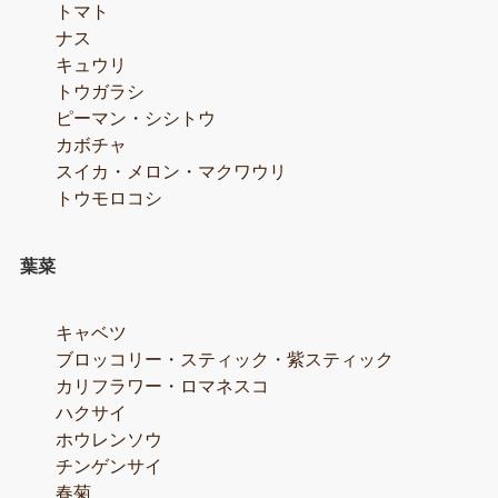
トマト
ナス
キュウリ
トウガラシ
ピーマン・シシトウ
カボチャ
スイカ・メロン・マクワウリ
トウモロコシ
葉菜
キャベツ
ブロッコリー・スティック・紫スティック
カリフラワー・ロマネスコ
ハクサイ
ホウレンソウ
チンゲンサイ
春菊