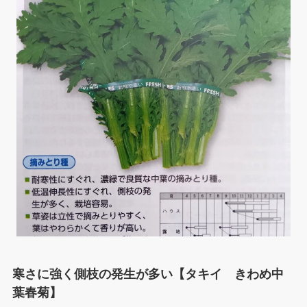
寒さに強く側枝の発生が多い【タキイ きわめ中
葉春菊】