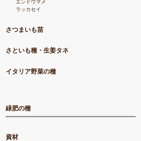
エンドウマメ
ラッカセイ
さつまいも苗
さといも種・生姜タネ
イタリア野菜の種
緑肥の種
資材