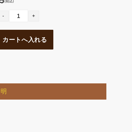
5
(税込)
説明