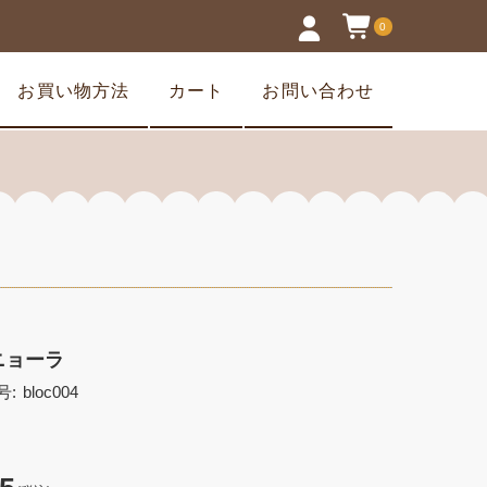
0
お買い物方法
カート
お問い合わせ
ニョーラ
号:
bloc004