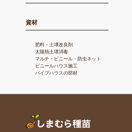
資材
肥料・土壌改良剤
太陽熱土壌消毒
マルチ・ビニール・防虫ネット
ビニールハウス施工
パイプハウスの部材