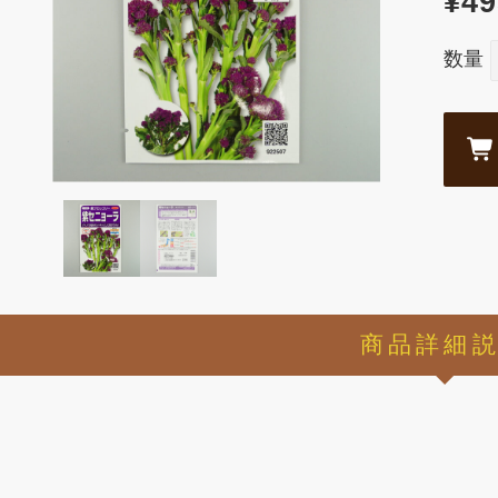
¥49
数量
商品詳細