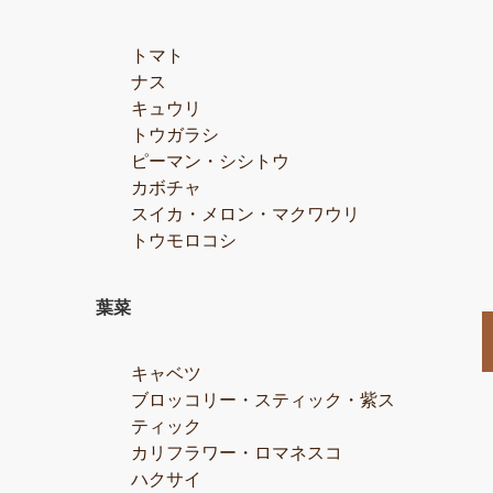
トマト
ナス
キュウリ
トウガラシ
ピーマン・シシトウ
カボチャ
スイカ・メロン・マクワウリ
トウモロコシ
葉菜
キャベツ
ブロッコリー・スティック・紫ス
ティック
カリフラワー・ロマネスコ
ハクサイ