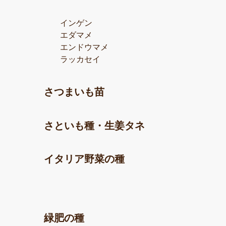
インゲン
エダマメ
エンドウマメ
ラッカセイ
さつまいも苗
さといも種・生姜タネ
イタリア野菜の種
緑肥の種