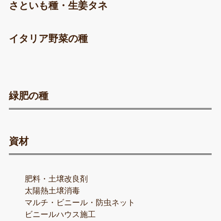
さといも種・生姜タネ
イタリア野菜の種
緑肥の種
資材
肥料・土壌改良剤
太陽熱土壌消毒
マルチ・ビニール・防虫ネット
ビニールハウス施工