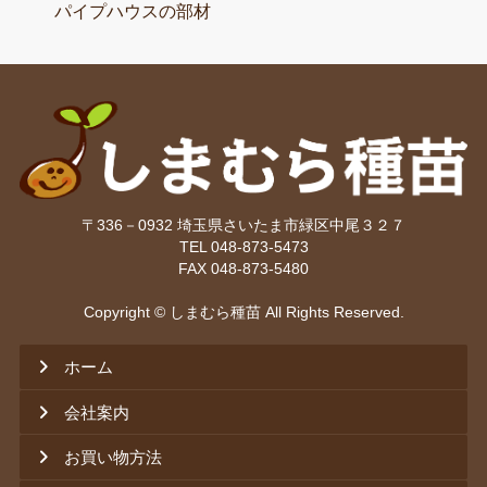
パイプハウスの部材
〒336－0932 埼玉県さいたま市緑区中尾３２７
TEL 048-873-5473
FAX 048-873-5480
Copyright © しまむら種苗 All Rights Reserved.
ホーム
会社案内
お買い物方法