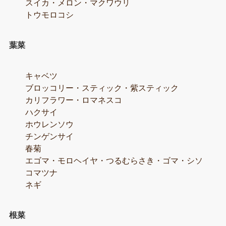
スイカ・メロン・マクワウリ
トウモロコシ
葉菜
キャベツ
ブロッコリー・スティック・紫スティック
カリフラワー・ロマネスコ
ハクサイ
ホウレンソウ
チンゲンサイ
春菊
エゴマ・モロヘイヤ・つるむらさき・ゴマ・シソ
コマツナ
ネギ
根菜